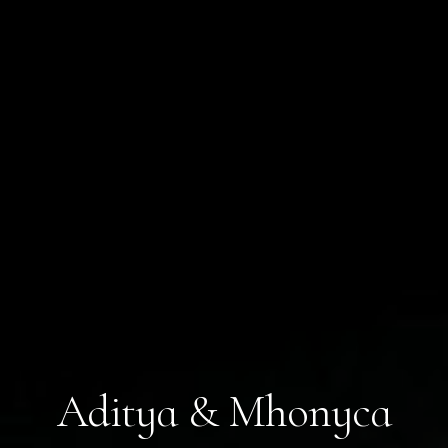
Aditya & Mhonyca