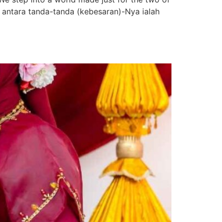
ntara tanda-tanda (kebesaran)-Nya ialah