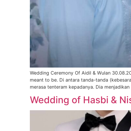
Wedding Ceremony Of Aidil & Wulan 30.08.202
meant to be. Di antara tanda-tanda (kebesar
merasa tenteram kepadanya. Dia menjadikan 
Wedding of Hasbi & Ni