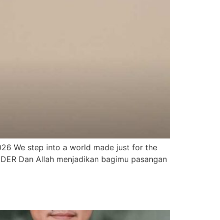
We step into a world made just for the
NDER Dan Allah menjadikan bagimu pasangan