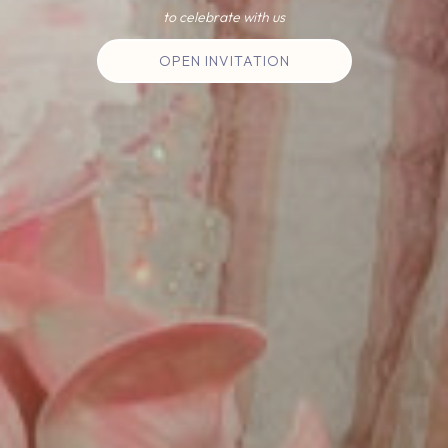
to celebrate with us
OPEN INVITATION
First Meet