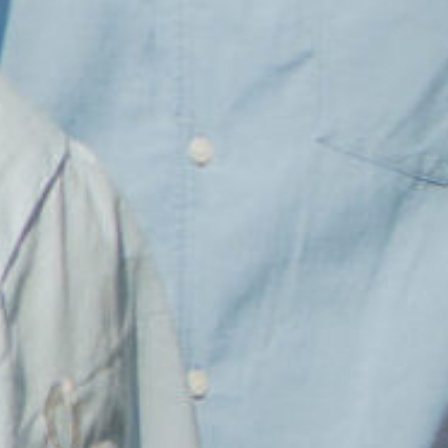
Hafizh
Sabtu, 18 Juli 2026