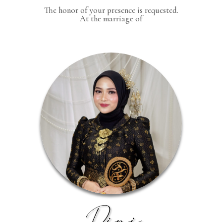
The honor of your presence is requested.
At the marriage of
Dini