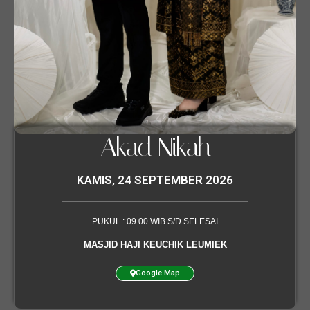
Akad Nikah
KAMIS, 24 SEPTEMBER 2026
PUKUL : 09.00 WIB S/D SELESAI
MASJID HAJI KEUCHIK LEUMIEK
Google Map