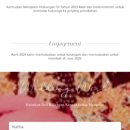
Kemudian Menjalani Hubungan Di Tahun 2023 Awal dan berkomitmen untuk
memulai hubunga ke jenjang pernikahan
Engagement​​
April 2024 kami memutuskan untuk tunangan dan memutuskan untuk
menikah di Juni 2026.
Wedding Wish
Kirimkan Doa & Ucapan Kepada kedua Mempelai