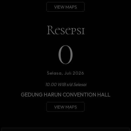
VIEW MAPS
Resepsi
0
Selasa, Juli 2026
10.00 WIB s/d Selesai
GEDUNG HARUN CONVENTION HALL
VIEW MAPS