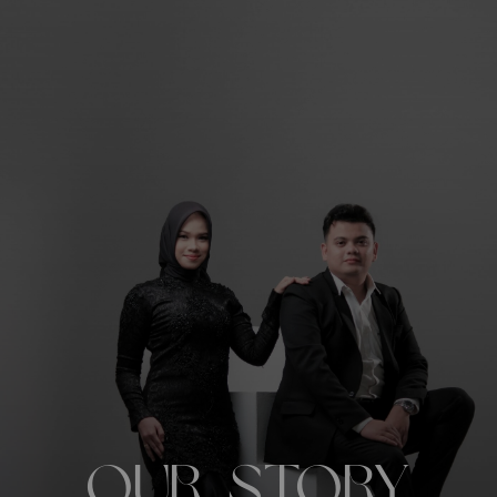
our story