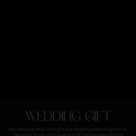
wedding gift
Your blessing and coming to our wedding are enough for us.
However, if you want to give a gift we provide a Digital