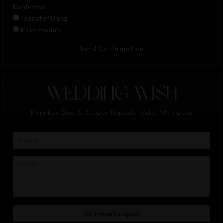
Konfirmasi
Transfer Uang
Kirim Hadiah
Send Confirmation
WEDDING WISH
Kirimkan Doa & Ucapan Kepada kedua Mempelai
Kirimkan Ucapan