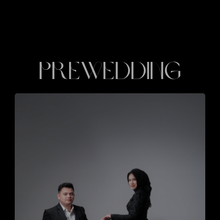
PREWEDDING