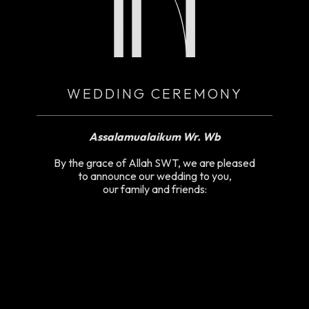
IN
WEDDING CEREMONY
Assalamualaikum Wr. Wb
By the grace of Allah SWT, we are pleased
to announce our wedding to you,
our family and friends: