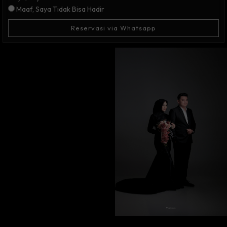
Maaf, Saya Tidak Bisa Hadir
Reservasi via Whatsapp