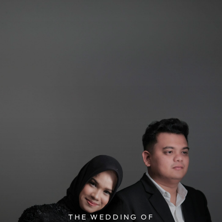
THE WEDDING OF