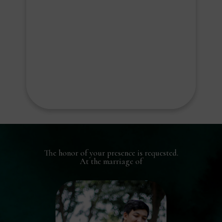
The honor of your presence is requested.
At the marriage of