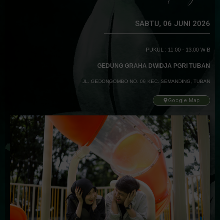
SABTU, 06 JUNI 2026
PUKUL : 11.00 - 13.00 WIB
GEDUNG GRAHA DWIDJA PGRI TUBAN
JL. GEDONGOMBO NO. 09 KEC. SEMANDING, TUBAN
Google Map