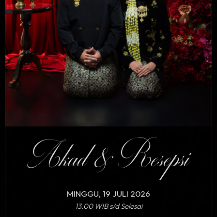
Akad & Resepsi
MINGGU, 19 JULI 2026
13.00 WIB s/d Selesai