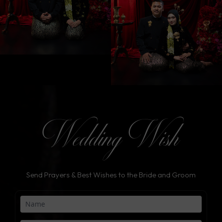
Wedding Wish
Send Prayers & Best Wishes to the Bride and Groom