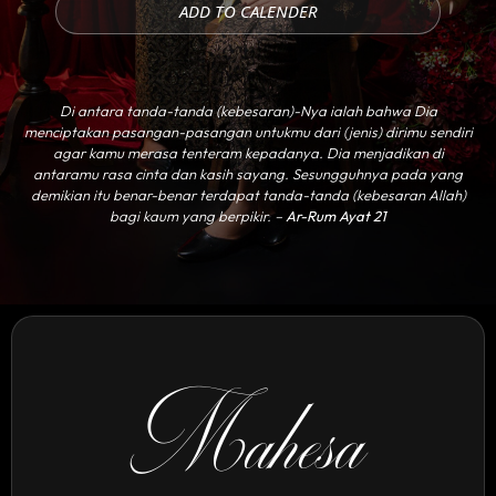
ADD TO CALENDER
Di antara tanda-tanda (kebesaran)-Nya ialah bahwa Dia
menciptakan pasangan-pasangan untukmu dari (jenis) dirimu sendiri
agar kamu merasa tenteram kepadanya. Dia menjadikan di
antaramu rasa cinta dan kasih sayang. Sesungguhnya pada yang
demikian itu benar-benar terdapat tanda-tanda (kebesaran Allah)
bagi kaum yang berpikir. –
Ar-Rum Ayat 21
Mahesa