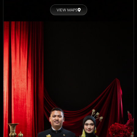
VIEW MAPS