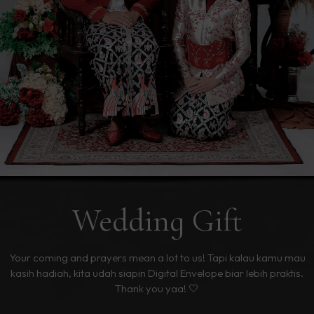
Wedding Gift
Your coming and prayers mean a lot to us! Tapi kalau kamu mau
kasih hadiah, kita udah siapin Digital Envelope biar lebih praktis.
Thank you yaa! 🤍