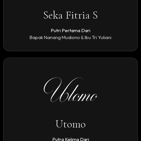
Seka Fitria S
Putri Pertama Dari
Bapak Nanang Mudiono & Ibu Tri Yuliani
Utomo
Utomo
Putra Kelima Dari