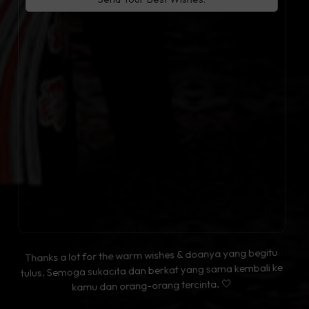
Thanks a lot for the warm wishes & doanya yang begitu
tulus. Semoga sukacita dan berkat yang sama kembali ke
kamu dan orang-orang tercinta. 🤍