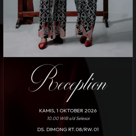
Reception
KAMIS, 1 OKTOBER 2026
10.00 WIB s/d Selesai
DS. DIMONG RT.08/RW.01