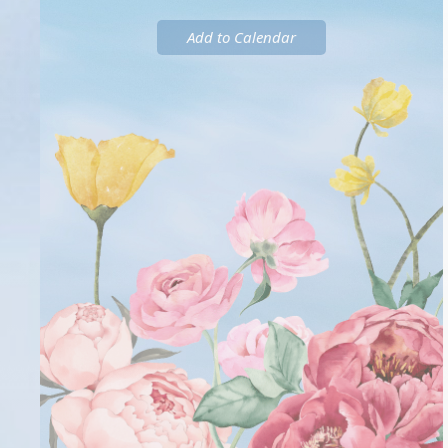
Add to Calendar